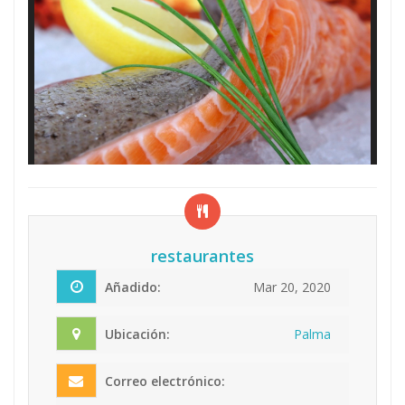
restaurantes
Añadido:
Mar 20, 2020
Ubicación:
Palma
Correo electrónico: