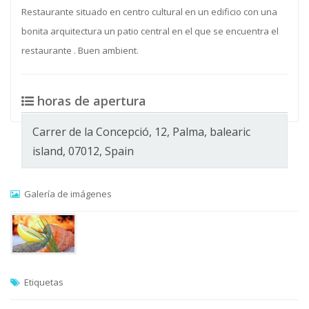
Restaurante situado en centro cultural en un edificio con una
bonita arquitectura un patio central en el que se encuentra el
restaurante . Buen ambient.
horas de apertura
Carrer de la Concepció, 12, Palma, balearic
island, 07012, Spain
Galería de imágenes
Etiquetas