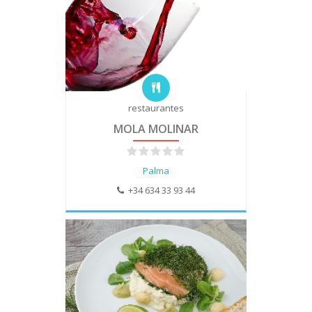
restaurantes
MOLA MOLINAR
Palma
+34 634 33 93 44