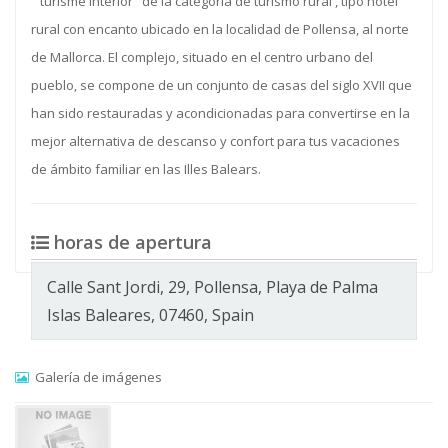
"turisme interior" de la categoria de turismo rural , tipo hotel
rural con encanto ubicado en la localidad de Pollensa, al norte
de Mallorca. El complejo, situado en el centro urbano del
pueblo, se compone de un conjunto de casas del siglo XVII que
han sido restauradas y acondicionadas para convertirse en la
mejor alternativa de descanso y confort para tus vacaciones
de ámbito familiar en las Illes Balears.
horas de apertura
Calle Sant Jordi, 29, Pollensa, Playa de Palma
Islas Baleares, 07460, Spain
Galería de imágenes