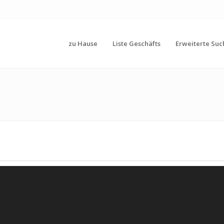
zu Hause
Liste Geschäfts
Erweiterte Suc