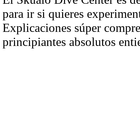
para ir si quieres experimen
Explicaciones súper compren
principiantes absolutos ent