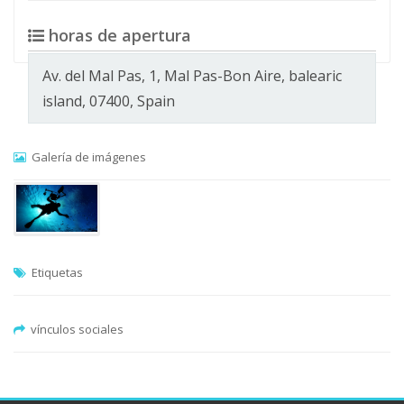
horas de apertura
Av. del Mal Pas, 1, Mal Pas-Bon Aire, balearic
island, 07400, Spain
Galería de imágenes
Etiquetas
vínculos sociales