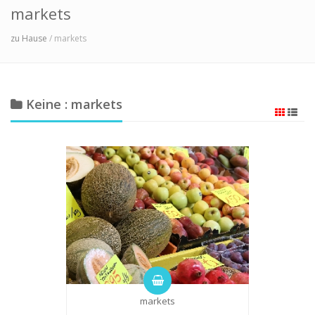
markets
zu Hause
/ markets
Keine : markets
markets