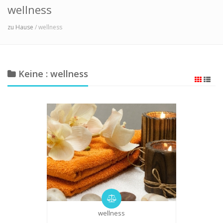
wellness
zu Hause
/ wellness
Keine : wellness
wellness