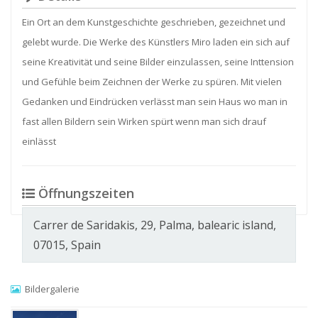
Ein Ort an dem Kunstgeschichte geschrieben, gezeichnet und
gelebt wurde. Die Werke des Künstlers Miro laden ein sich auf
seine Kreativität und seine Bilder einzulassen, seine Inttension
und Gefühle beim Zeichnen der Werke zu spüren. Mit vielen
Gedanken und Eindrücken verlässt man sein Haus wo man in
fast allen Bildern sein Wirken spürt wenn man sich drauf
einlässt
Öffnungszeiten
Carrer de Saridakis, 29, Palma, balearic island,
07015, Spain
Bildergalerie