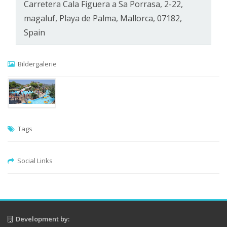
Carretera Cala Figuera a Sa Porrasa, 2-22,
magaluf, Playa de Palma, Mallorca, 07182,
Spain
Bildergalerie
Tags
Social Links
Development by: