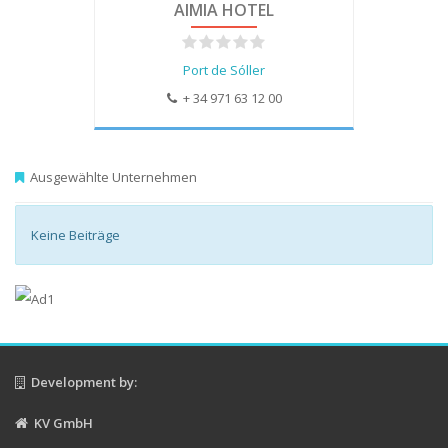
AIMIA HOTEL
Port de Sóller
+ 34 971 63 12 00
Ausgewählte Unternehmen
Keine Beiträge
Development by:
KV GmbH