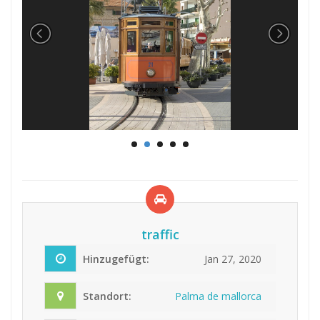
traffic
Hinzugefügt:
Jan 27, 2020
Standort:
Palma de mallorca