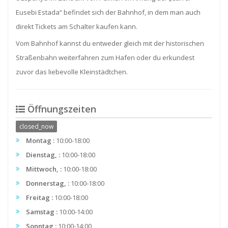
Eusebi Estada“ befindet sich der Bahnhof, in dem man auch
direkt Tickets am Schalter kaufen kann.
Vom Bahnhof kannst du entweder gleich mit der historischen
Straßenbahn weiterfahren zum Hafen oder du erkundest
zuvor das liebevolle Kleinstädtchen.
Öffnungszeiten
closed_now
Montag :
10:00-18:00
Dienstag, :
10:00-18:00
Mittwoch, :
10:00-18:00
Donnerstag, :
10:00-18:00
Freitag :
10:00-18:00
Samstag :
10:00-14:00
Sonntag :
10:00-14:00