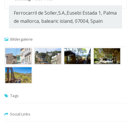
Ferrocarril de Soller,S.A.,Eusebi Estada 1, Palma
de mallorca, balearic island, 07004, Spain
Bildergalerie
Tags
Social Links